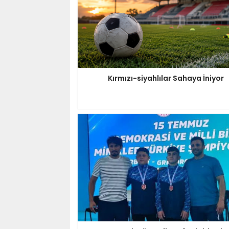
Kırmızı-siyahlılar Sahaya İniyor