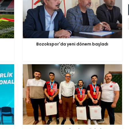
Bozokspor'da yeni dönem başladı