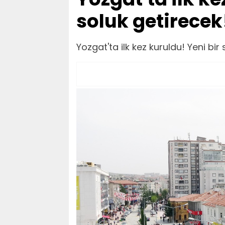
soluk getirecek
Yozgat'ta ilk kez kuruldu! Yeni bir