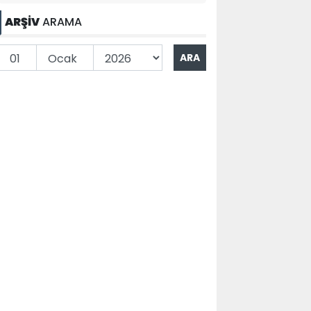
ARŞİV
ARAMA