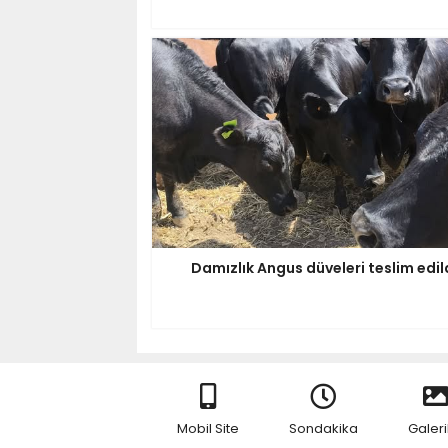
Damızlık Angus düveleri teslim edil
Mobil Site
Sondakika
Galeri