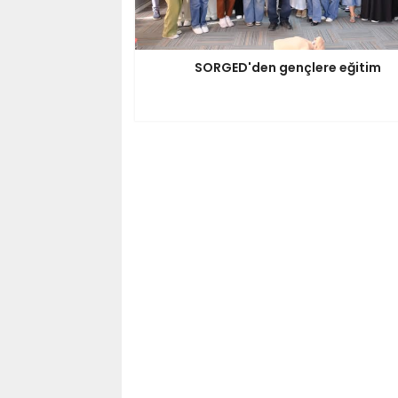
SORGED'den gençlere eğitim