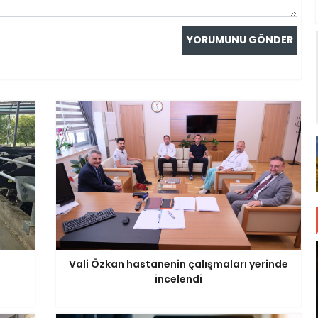
Vali Özkan hastanenin çalışmaları yerinde
incelendi