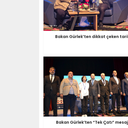
Bakan Gürlek’ten dikkat çeken tari
Bakan Gürlek’ten “Tek Çatı” mesaj