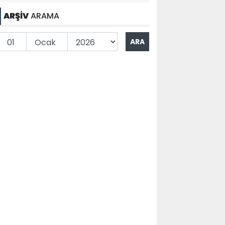
ARŞİV
ARAMA