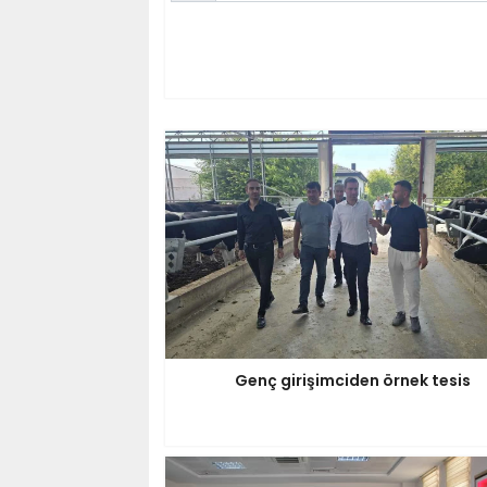
Genç girişimciden örnek tesis