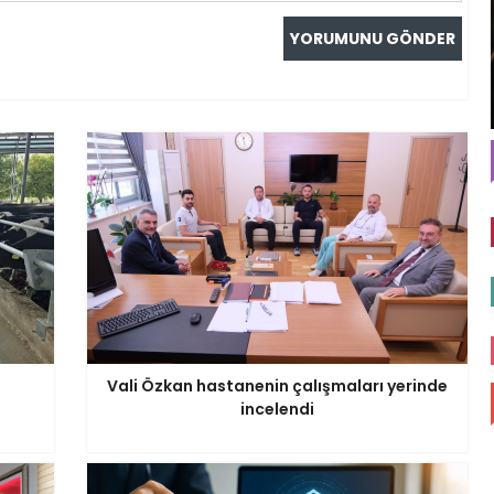
Vali Özkan hastanenin çalışmaları yerinde
incelendi