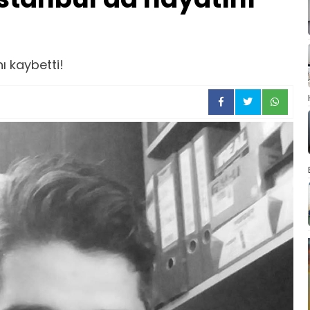
ı kaybetti!