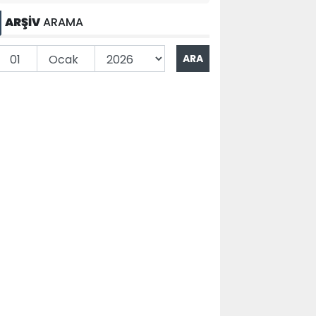
ARŞİV
ARAMA