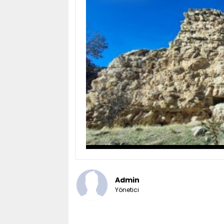
Admin
Yönetici