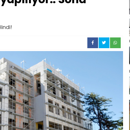
lindi!