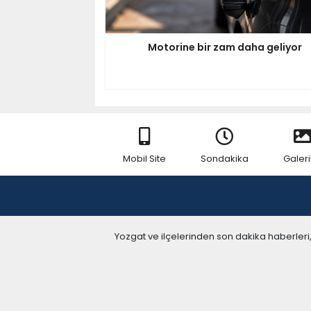
Motorine bir zam daha geliyor
Mobil Site
Sondakika
Galeri
Yozgat ve ilçelerinden son dakika haberleri