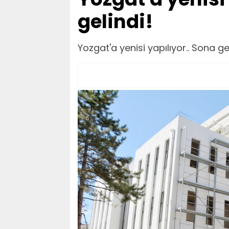
gelindi!
Yozgat'a yenisi yapılıyor.. Sona ge