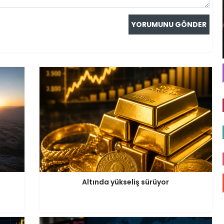
Altında yükseliş sürüyor