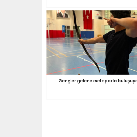
Gençler geleneksel sporla buluşuy