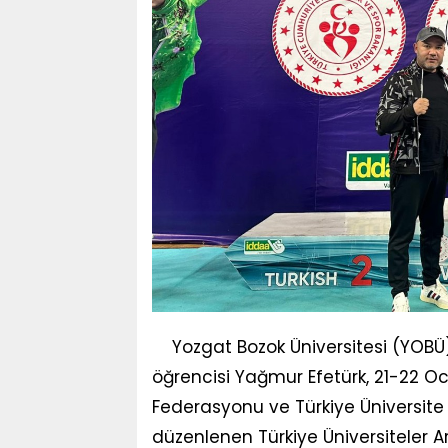
Yozgat Bozok Üniversitesi (YOBÜ) S
öğrencisi Yağmur Efetürk, 21-22 O
Federasyonu ve Türkiye Üniversite
düzenlenen Türkiye Üniversiteler