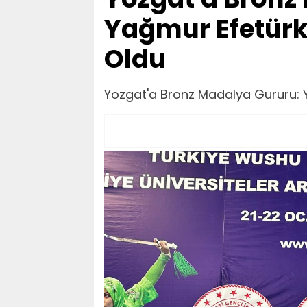
Yağmur Efetürk
Oldu
Yozgat'a Bronz Madalya Gururu: 