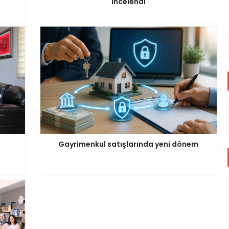
incelendi
Gayrimenkul satışlarında yeni dönem