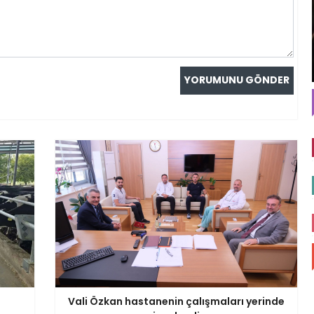
Vali Özkan hastanenin çalışmaları yerinde