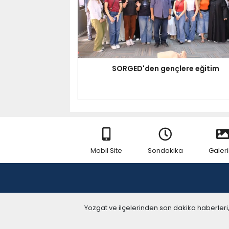
SORGED'den gençlere eğitim
Mobil Site
Sondakika
Galeri
Yozgat ve ilçelerinden son dakika haberleri