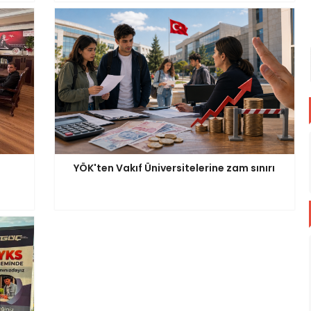
YÖK'ten Vakıf Üniversitelerine zam sınırı