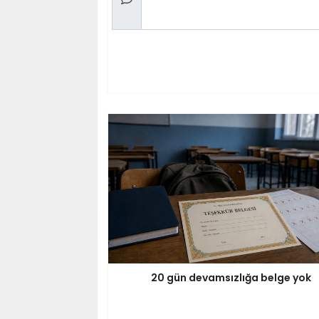
20 gün devamsızlığa belge yok