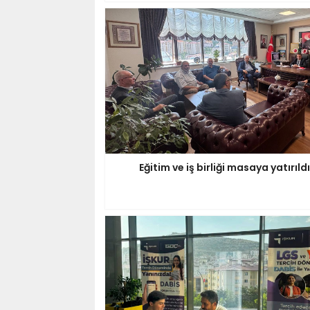
Eğitim ve iş birliği masaya yatırıldı