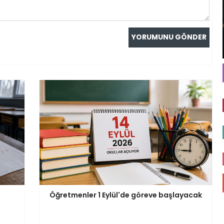
Öğretmenler 1 Eylül'de göreve başlayacak