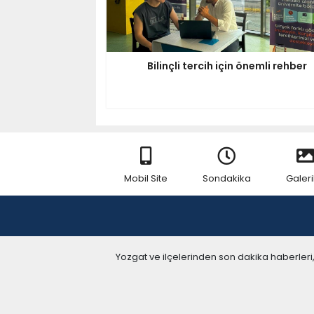
Bilinçli tercih için önemli rehber
Mobil Site
Sondakika
Galeri
Yozgat ve ilçelerinden son dakika haberleri