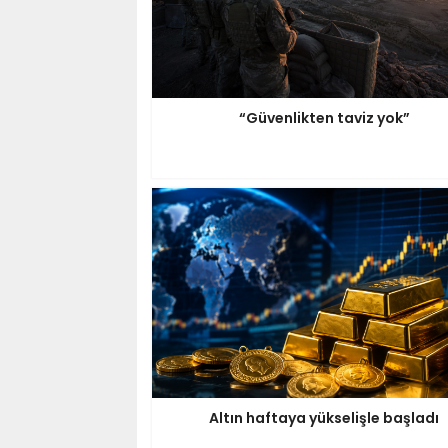
“Güvenlikten taviz yok”
Altın haftaya yükselişle başladı