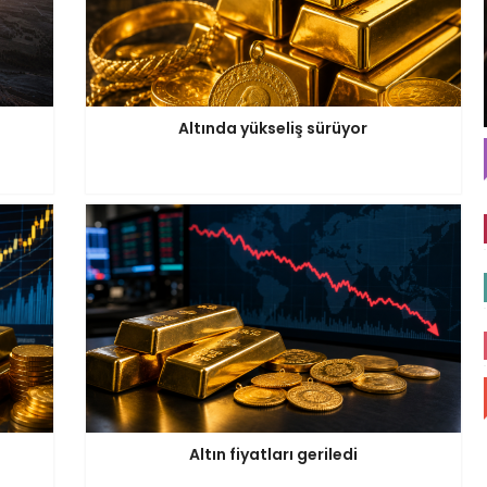
Altında yükseliş sürüyor
Altın fiyatları geriledi