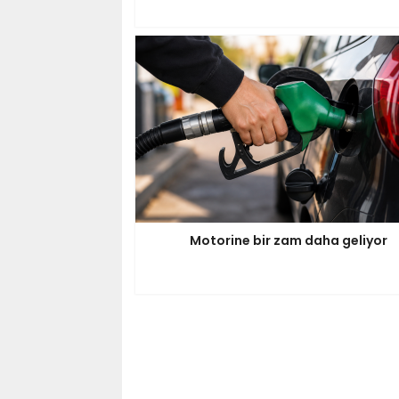
Motorine bir zam daha geliyor