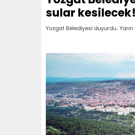
sular kesilecek
Yozgat Belediyesi duyurdu.. Yarın 