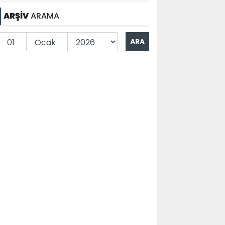
ARŞİV
ARAMA