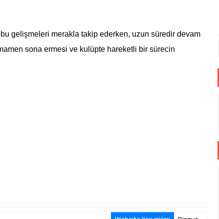
bu gelişmeleri merakla takip ederken, uzun süredir devam
amen sona ermesi ve kulüpte hareketli bir sürecin