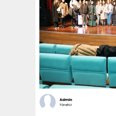
Admin
Yönetici