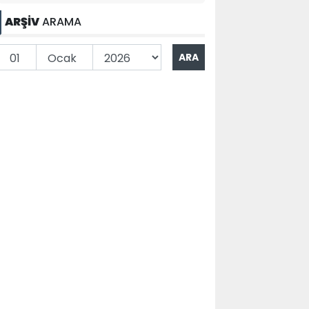
ARŞİV
ARAMA