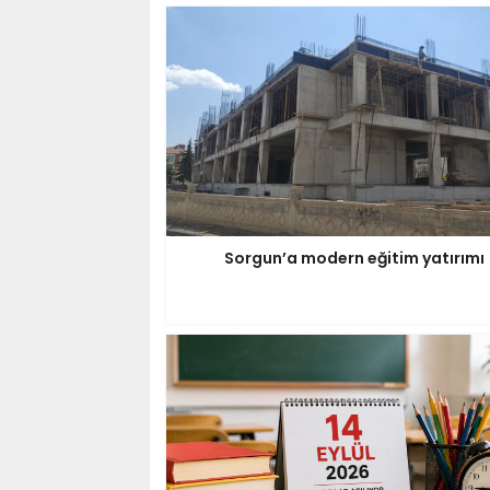
Sorgun’a modern eğitim yatırımı