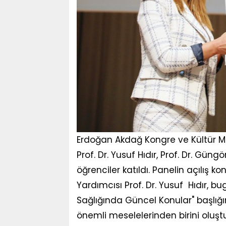
Erdoğan Akdağ Kongre ve Kültür M
Prof. Dr. Yusuf Hıdır, Prof. Dr. Gün
öğrenciler katıldı. Panelin açılış 
Yardımcısı Prof. Dr. Yusuf Hıdır,
Sağlığında Güncel Konular" başlığı
önemli meselelerinden birini oluştu