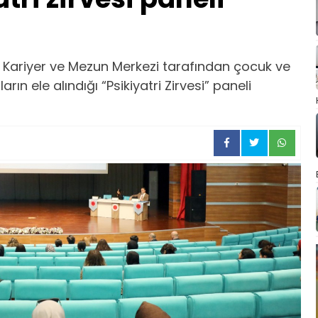
 Kariyer ve Mezun Merkezi tarafından çocuk ve
ın ele alındığı “Psikiyatri Zirvesi” paneli