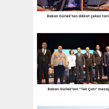
Bakan Gürlek’ten dikkat çeken tari
Bakan Gürlek’ten “Tek Çatı” mesaj