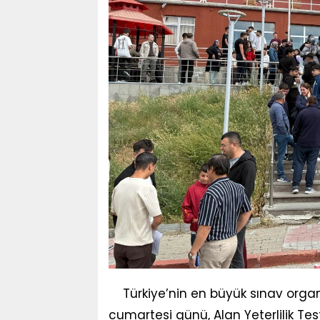
Türkiye’nin en büyük sınav organ
cumartesi günü, Alan Yeterlilik Tes