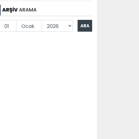
ARŞİV
ARAMA