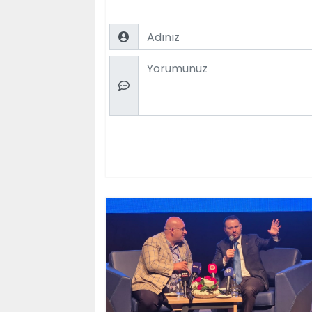
Name
Comment