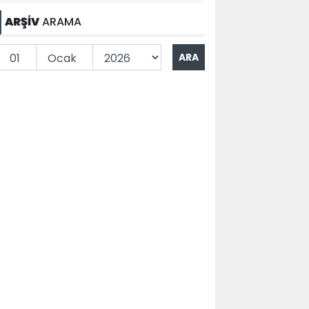
ARŞİV
ARAMA