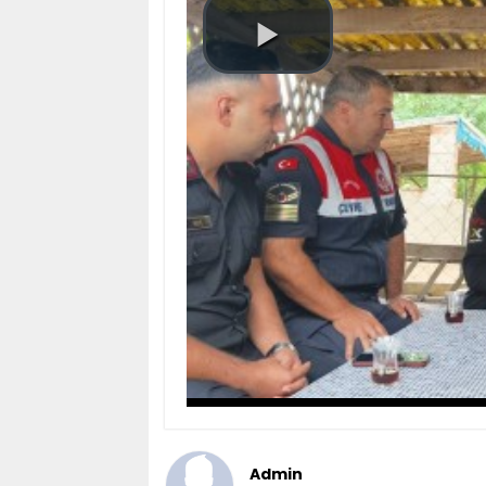
Admin