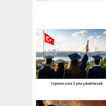
Toplam süre 2 yıla çıkabilecek