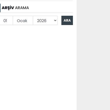
ARŞİV
ARAMA