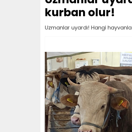
kurban olur!
Uzmanlar uyardı! Hangi hayvanlar