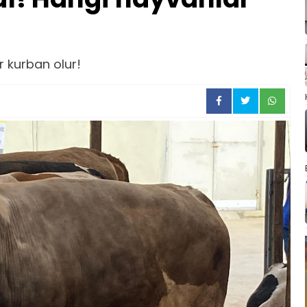
 kurban olur!