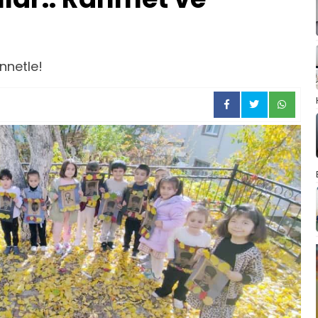
nnetle!