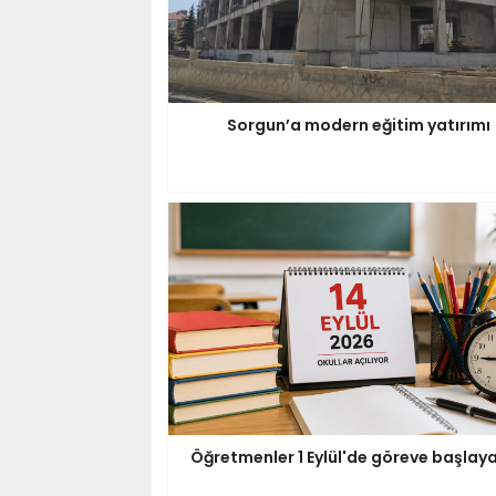
Sorgun’a modern eğitim yatırımı
Öğretmenler 1 Eylül'de göreve başlay