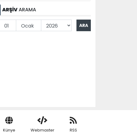
ARŞİV
ARAMA
Künye
Webmaster
RSS