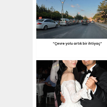
“Çevre yolu artık bir ihtiyaç”