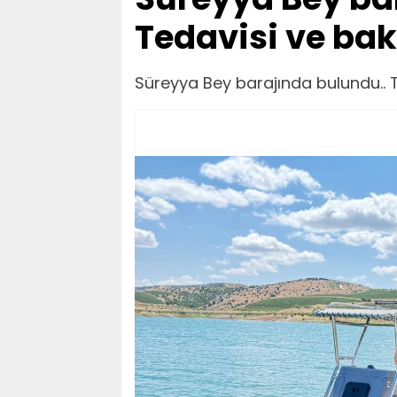
Tedavisi ve bak
Süreyya Bey barajında bulundu.. 