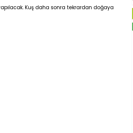
ı yapılacak. Kuş daha sonra tekrardan doğaya