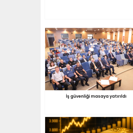
İş güvenliği masaya yatırıldı