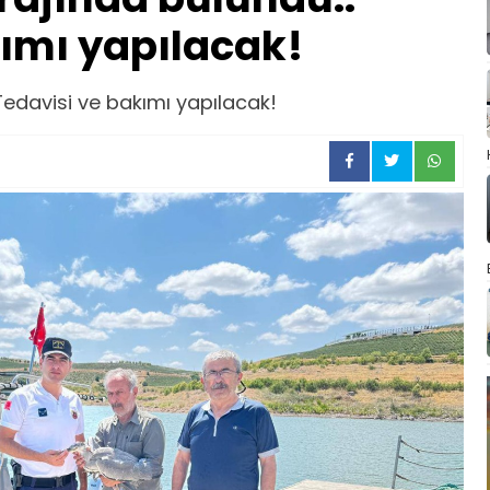
ımı yapılacak!
Tedavisi ve bakımı yapılacak!