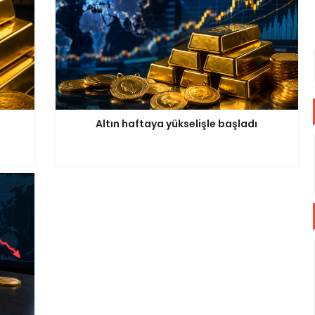
Altın haftaya yükselişle başladı