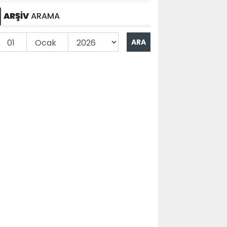
ARŞİV
ARAMA