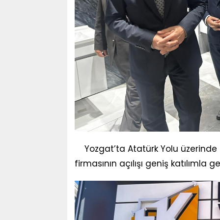
Yozgat’ta Atatürk Yolu üzerinde
firmasının açılışı geniş katılımla ger