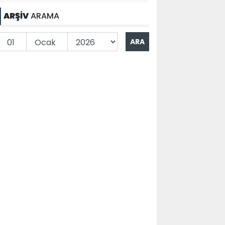
ARŞİV
ARAMA