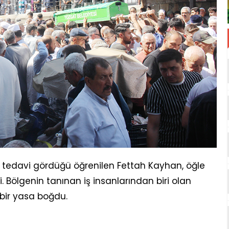
dir tedavi gördüğü öğrenilen Fettah Kayhan, öğle
. Bölgenin tanınan iş insanlarından biri olan
 bir yasa boğdu.