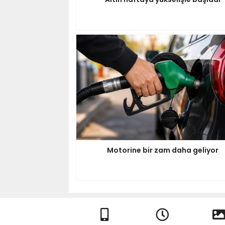
Motorine bir zam daha geliyor