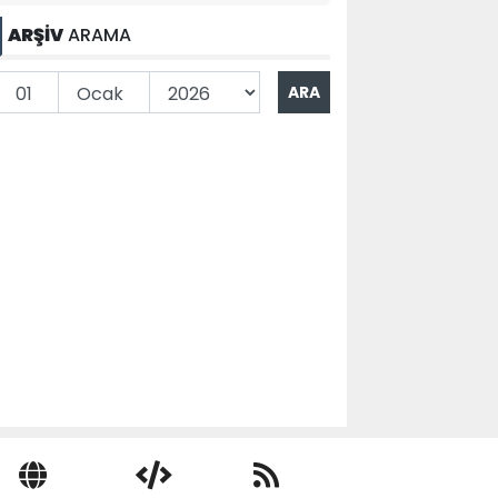
ARŞİV
ARAMA