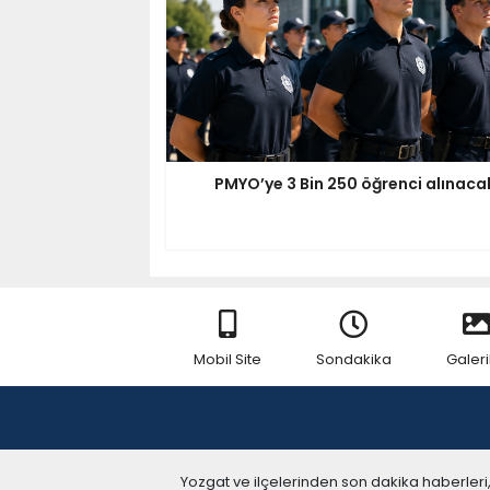
PMYO’ye 3 Bin 250 öğrenci alınaca
Mobil Site
Sondakika
Galeri
Yozgat ve ilçelerinden son dakika haberleri