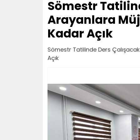
Sömestr Tatilin
Arayanlara Müj
Kadar Açık
Sömestr Tatilinde Ders Çalışacak
Açık