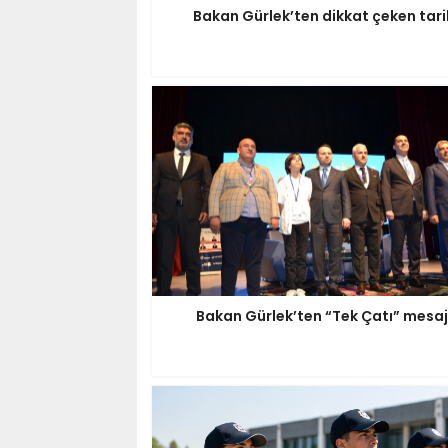
Bakan Gürlek’ten dikkat çeken tari
Bakan Gürlek’ten “Tek Çatı” mesaj