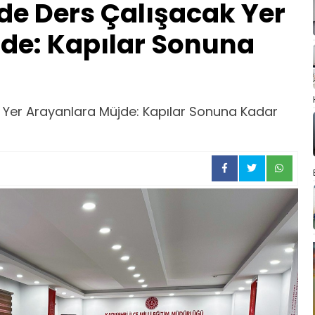
de Ders Çalışacak Yer
de: Kapılar Sonuna
 Yer Arayanlara Müjde: Kapılar Sonuna Kadar