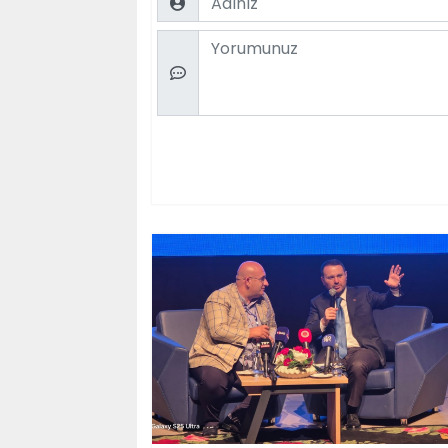
Comment