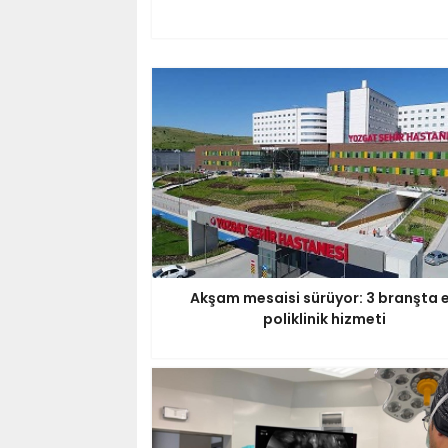
Akşam mesaisi sürüyor: 3 branşta 
poliklinik hizmeti