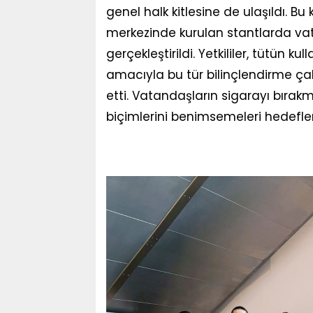
genel halk kitlesine de ulaşıldı. 
merkezinde kurulan stantlarda vat
gerçekleştirildi. Yetkililer, tütün
amacıyla bu tür bilinçlendirme çal
etti. Vatandaşların sigarayı bırakm
biçimlerini benimsemeleri hedefle