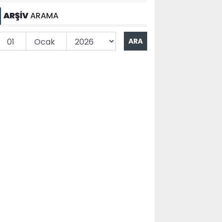
ARŞİV
ARAMA