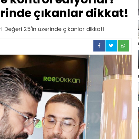
erinde çıkanlar dikkat!
 Değeri 25'in üzerinde çıkanlar dikkat!