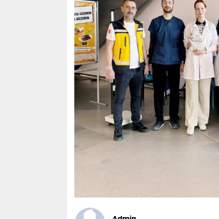
Admin