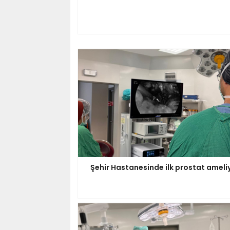
Şehir Hastanesinde ilk prostat ameli