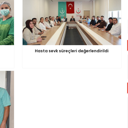
Hasta sevk süreçleri değerlendirildi