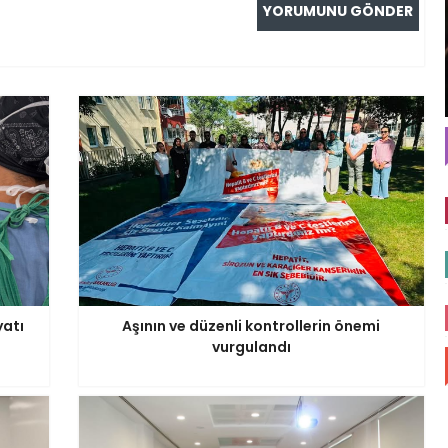
yatı
Aşının ve düzenli kontrollerin önemi
vurgulandı