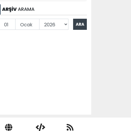
ARŞİV
ARAMA