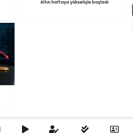
Altın haftaya yükselişle başladı