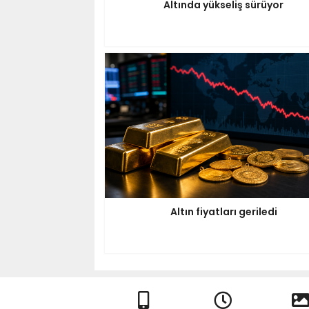
Altında yükseliş sürüyor
Altın fiyatları geriledi