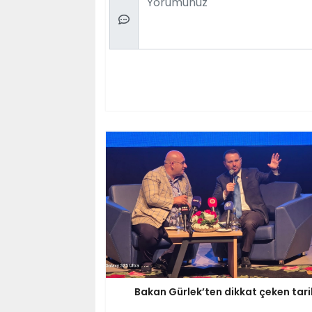
Bakan Gürlek’ten dikkat çeken tari