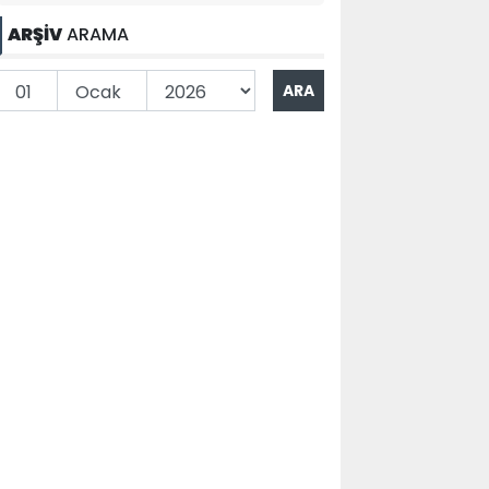
ARŞİV
ARAMA