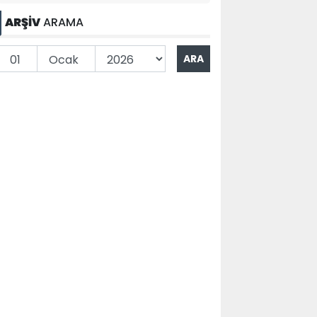
ARŞİV
ARAMA