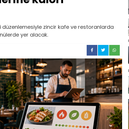
 düzenlemesiyle zincir kafe ve restoranlarda
menülerde yer alacak.