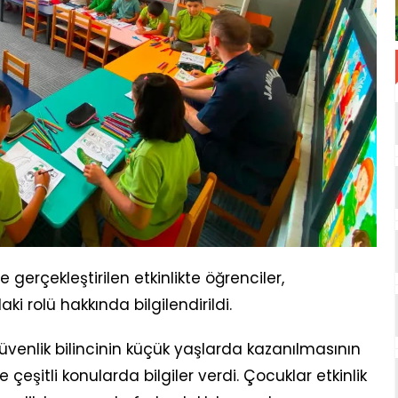
gerçekleştirilen etkinlikte öğrenciler,
 rolü hakkında bilgilendirildi.
enlik bilincinin küçük yaşlarda kazanılmasının
çeşitli konularda bilgiler verdi. Çocuklar etkinlik