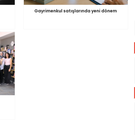
Gayrimenkul satışlarında yeni dönem