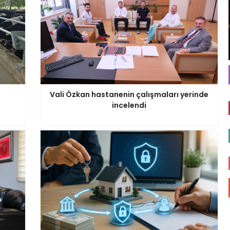
Vali Özkan hastanenin çalışmaları yerinde
incelendi