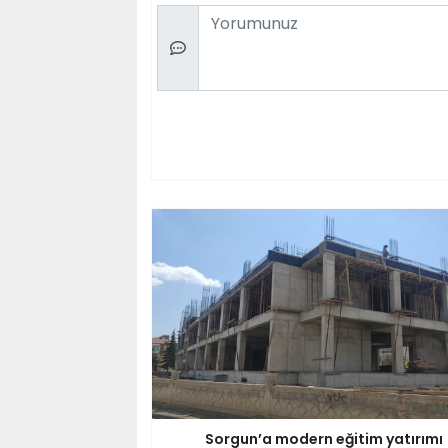
Comment
Sorgun’a modern eğitim yatırımı