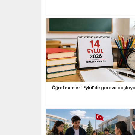
Öğretmenler 1 Eylül'de göreve başlay