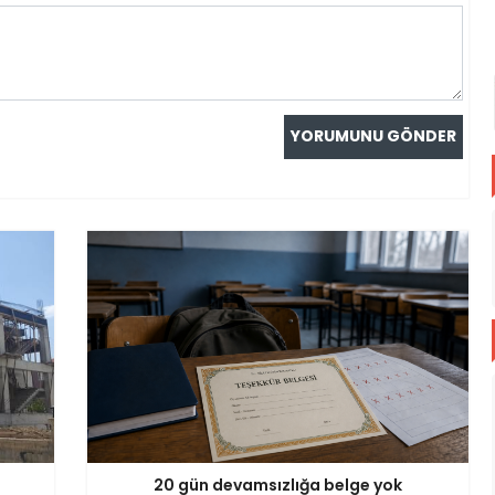
20 gün devamsızlığa belge yok