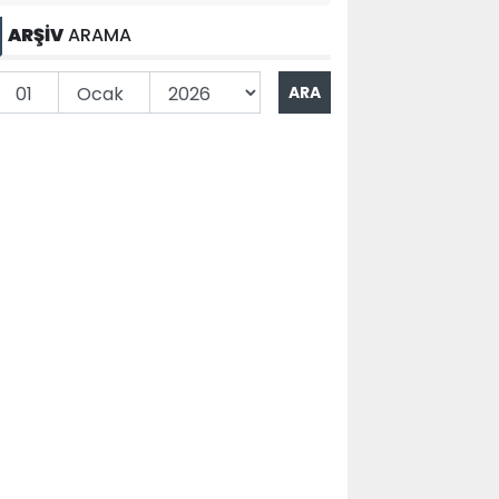
ARŞİV
ARAMA