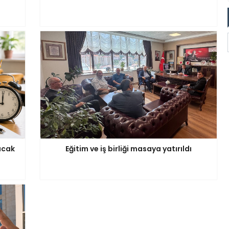
acak
Eğitim ve iş birliği masaya yatırıldı