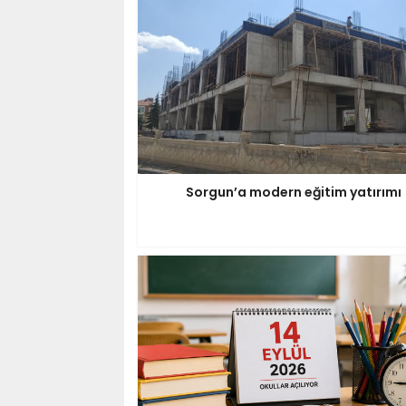
Sorgun’a modern eğitim yatırımı