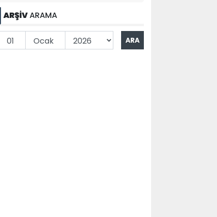
ARŞİV
ARAMA