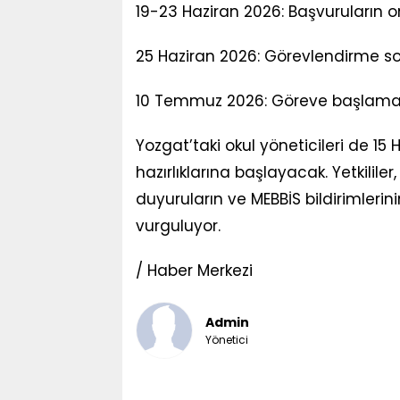
19-23 Haziran 2026: Başvuruların
25 Haziran 2026: Görevlendirme so
10 Temmuz 2026: Göreve başlama
Yozgat’taki okul yöneticileri de 15
hazırlıklarına başlayacak. Yetkililer
duyuruların ve MEBBİS bildirimlerini
vurguluyor.
/ Haber Merkezi
Admin
Yönetici