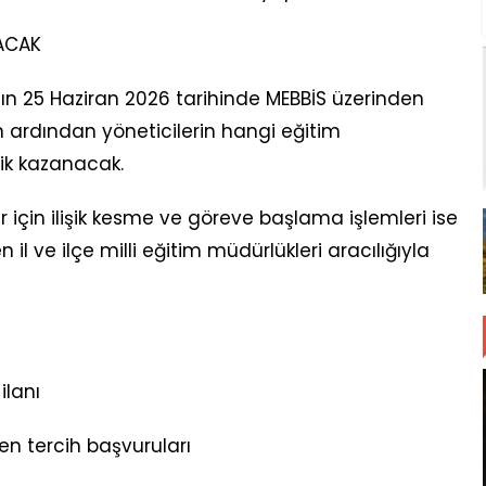
ACAK
n 25 Haziran 2026 tarihinde MEBBİS üzerinden
ın ardından yöneticilerin hangi eğitim
ik kazanacak.
için ilişik kesme ve göreve başlama işlemleri ise
il ve ilçe milli eğitim müdürlükleri aracılığıyla
ilanı
en tercih başvuruları