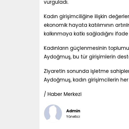
vurguladı.
Kadın girişimciliğine ilişkin değe
ekonomik hayata katılımının artır
kalkınmaya katkı sağladığını ifade 
Kadınların güçlenmesinin toplumu
Aydoğmuş, bu tür girişimlerin dest
Ziyaretin sonunda işletme sahipleri
Aydoğmuş, kadın girişimcilerin her 
/ Haber Merkezi
Admin
Yönetici