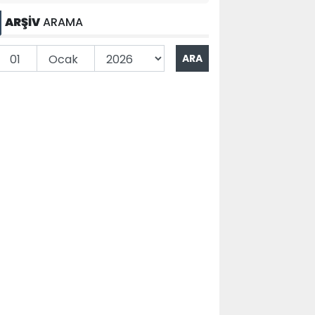
ARŞİV
ARAMA