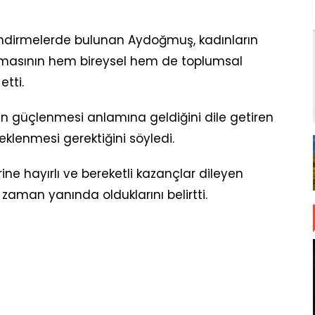
rlendirmelerde bulunan Aydoğmuş, kadınların
ılmasının hem bireysel hem de toplumsal
etti.
n güçlenmesi anlamına geldiğini dile getiren
eklenmesi gerektiğini söyledi.
ne hayırlı ve bereketli kazançlar dileyen
zaman yanında olduklarını belirtti.