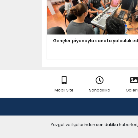
Gençler piyanoyla sanata yolculuk ed
Mobil Site
Sondakika
Galeri
Yozgat ve ilçelerinden son dakika haberleri