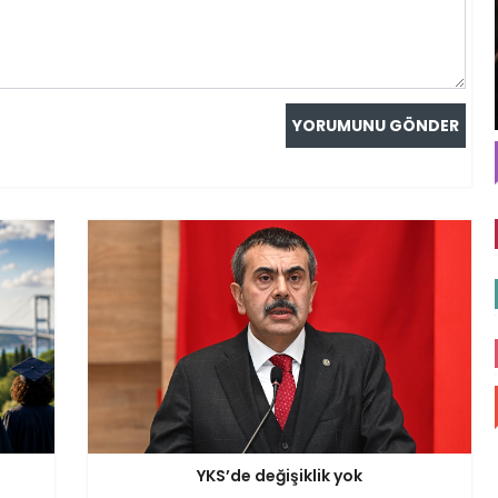
YKS’de değişiklik yok