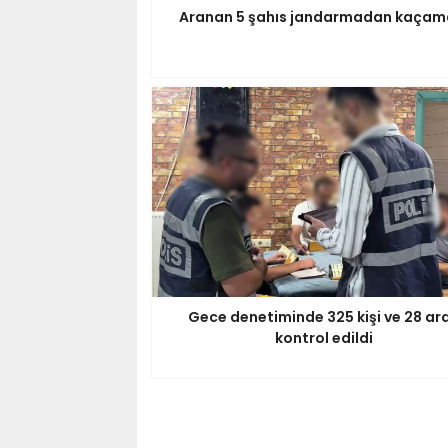
Aranan 5 şahıs jandarmadan kaçam
Gece denetiminde 325 kişi ve 28 ar
kontrol edildi