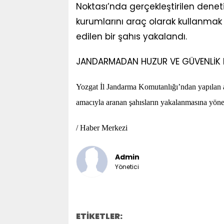
Noktası’nda gerçekleştirilen deneti
kurumlarını araç olarak kullanmak 
edilen bir şahıs yakalandı.
JANDARMADAN HUZUR VE GÜVENLİK 
Yozgat İl Jandarma Komutanlığı’ndan yapılan a
amacıyla aranan şahısların yakalanmasına yöneli
/ Haber Merkezi
Admin
Yönetici
ETİKETLER: