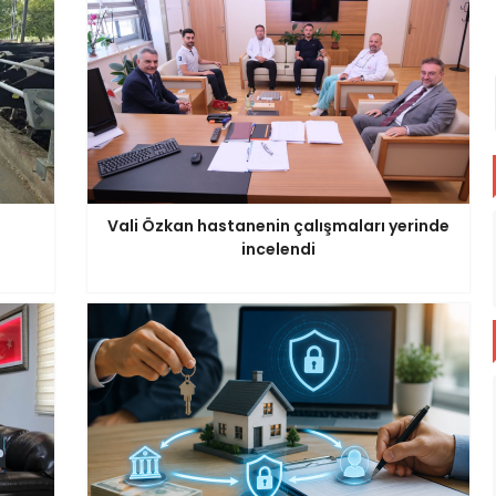
Vali Özkan hastanenin çalışmaları yerinde
incelendi