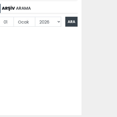
ARŞİV
ARAMA