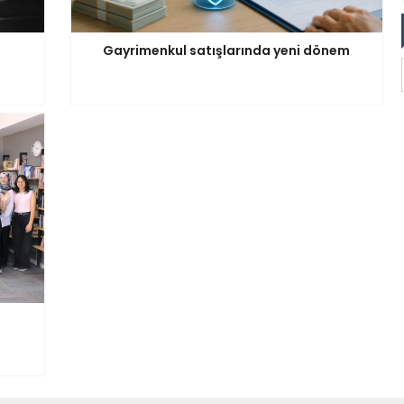
Gayrimenkul satışlarında yeni dönem