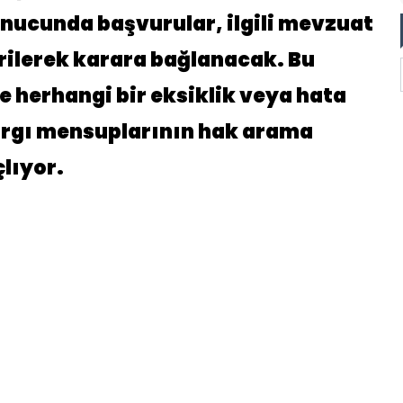
nucunda başvurular, ilgili mevzuat
rilerek karara bağlanacak. Bu
e herhangi bir eksiklik veya hata
rgı mensuplarının hak arama
lıyor.