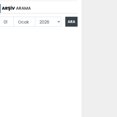
ARŞİV
ARAMA