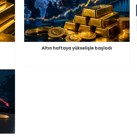
Altın haftaya yükselişle başladı