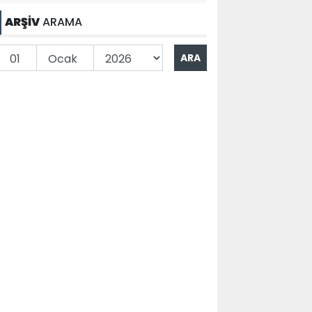
ARŞİV
ARAMA