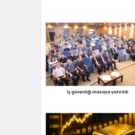
İş güvenliği masaya yatırıldı