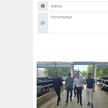
Name
Comment