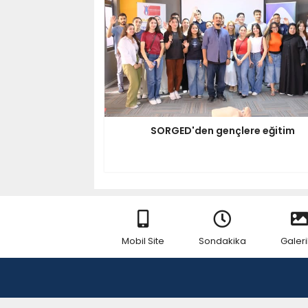
SORGED'den gençlere eğitim
Mobil Site
Sondakika
Galeri