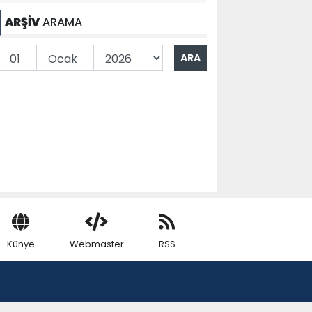
ARŞİV
ARAMA
Künye
Webmaster
RSS