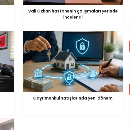
Vali Özkan hastanenin çalışmaları yerinde
incelendi
Gayrimenkul satışlarında yeni dönem