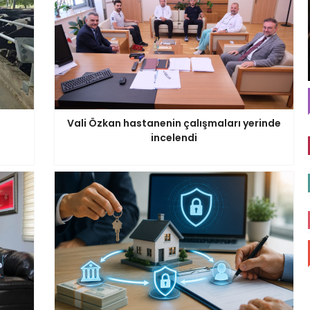
Vali Özkan hastanenin çalışmaları yerinde
incelendi