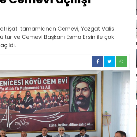
efrişatı tamamlanan Cemevi, Yozgat Valisi
ültür ve Cemevi Başkanı Esma Ersin ile çok
açıldı.