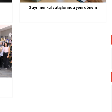
Gayrimenkul satışlarında yeni dönem