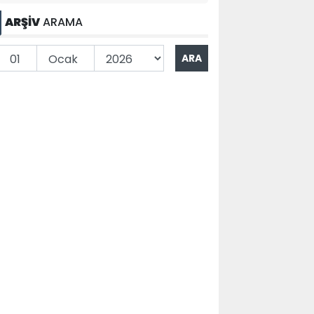
ARŞİV
ARAMA