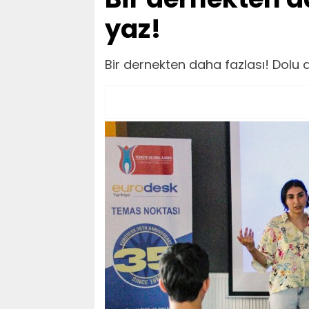
yaz!
Bir dernekten daha fazlası! Dolu 