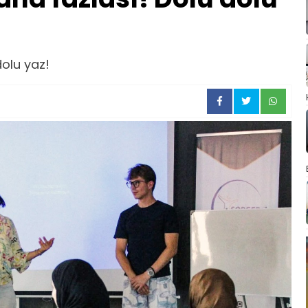
dolu yaz!