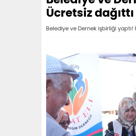
Ücretsiz dağıttı
Belediye ve Dernek işbirliği yaptı! 