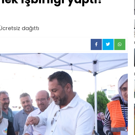
Ücretsiz dağıttı