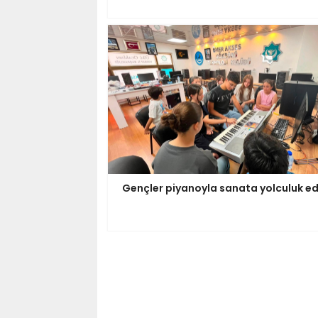
Gençler piyanoyla sanata yolculuk ed