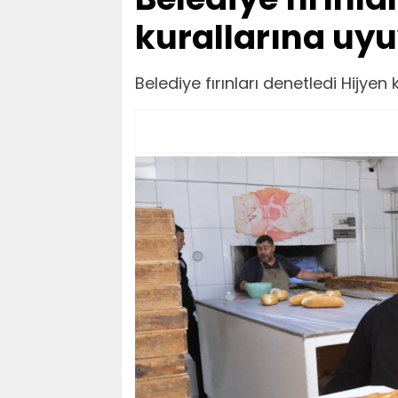
kurallarına uyu
Belediye fırınları denetledi Hijyen 