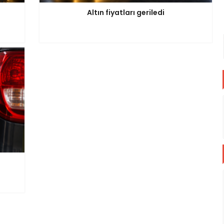
Altın fiyatları geriledi