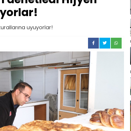
yorlar!
kurallarına uyuyorlar!