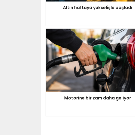
Altın haftaya yükselişle başladı
Motorine bir zam daha geliyor