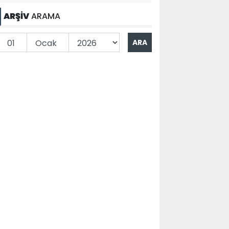
ARŞİV
ARAMA