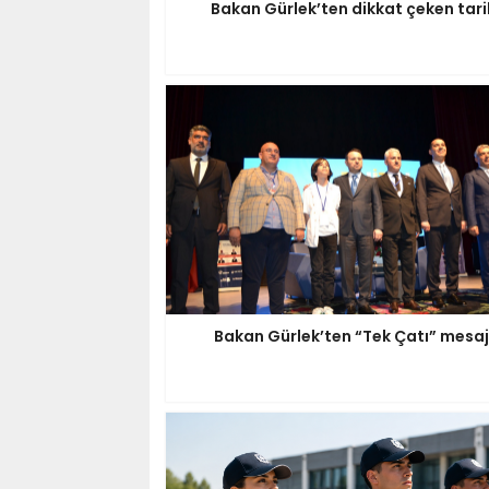
Bakan Gürlek’ten dikkat çeken tari
Bakan Gürlek’ten “Tek Çatı” mesaj