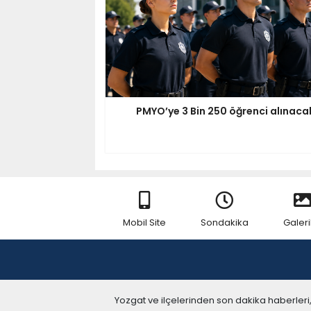
PMYO’ye 3 Bin 250 öğrenci alınaca
Mobil Site
Sondakika
Galeri
Yozgat ve ilçelerinden son dakika haberleri