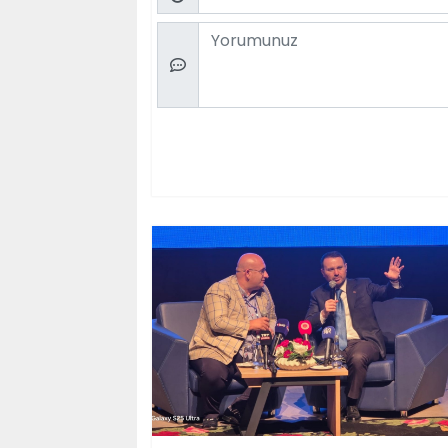
Comment