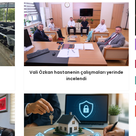
Vali Özkan hastanenin çalışmaları yerinde
incelendi