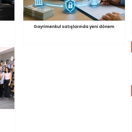
Gayrimenkul satışlarında yeni dönem