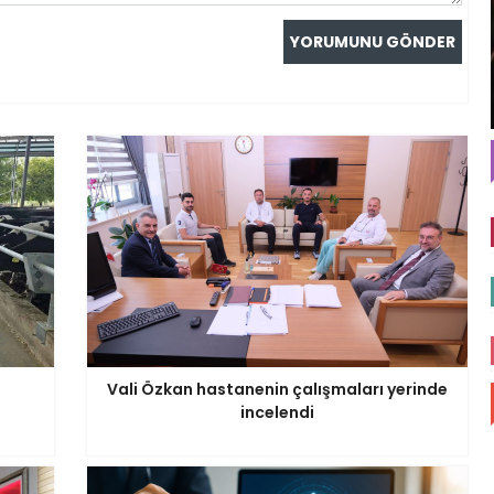
Vali Özkan hastanenin çalışmaları yerinde
incelendi