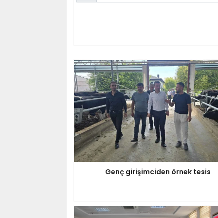
Genç girişimciden örnek tesis