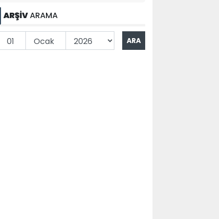
ARŞİV
ARAMA