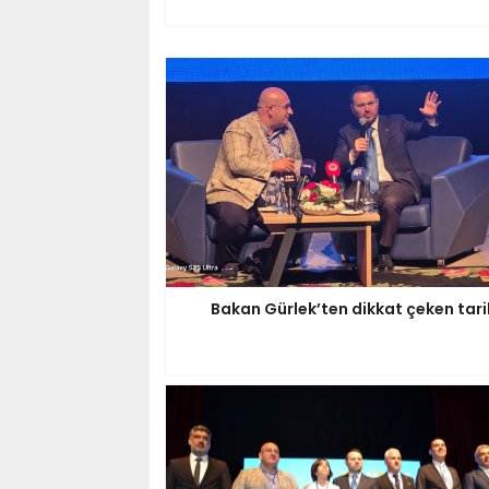
Bakan Gürlek’ten dikkat çeken tari