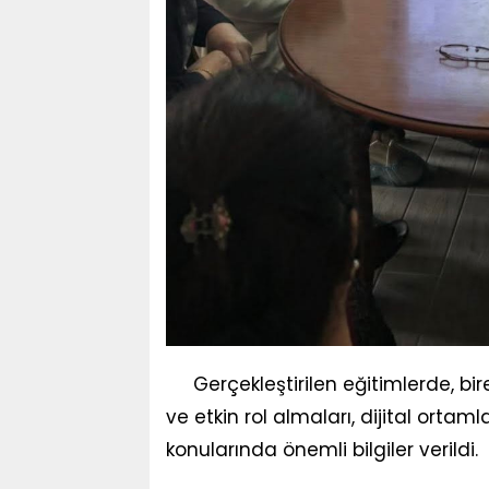
Gerçekleştirilen eğitimlerde, b
ve etkin rol almaları, dijital ortam
konularında önemli bilgiler verildi.