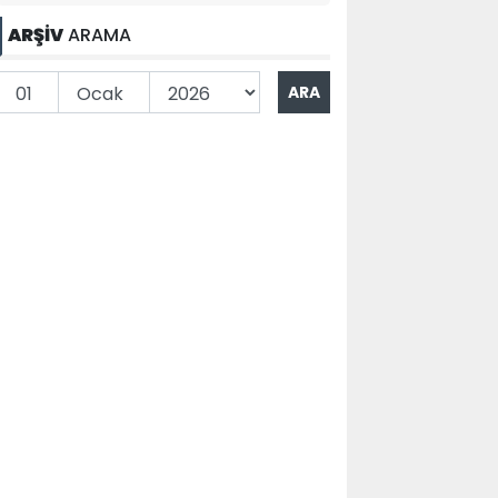
ARŞİV
ARAMA